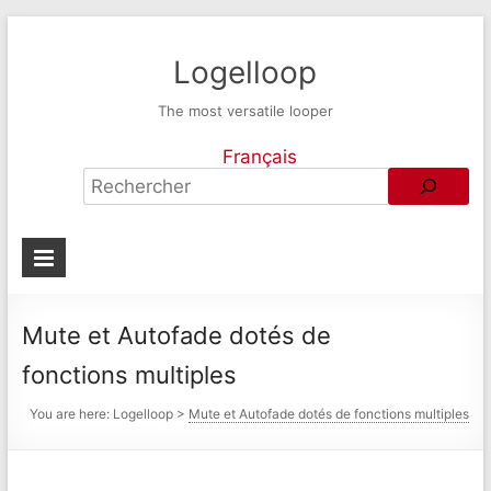
Logelloop
The most versatile looper
Français
Mute et Autofade dotés de
fonctions multiples
You are here:
Logelloop
>
Mute et Autofade dotés de fonctions multiples