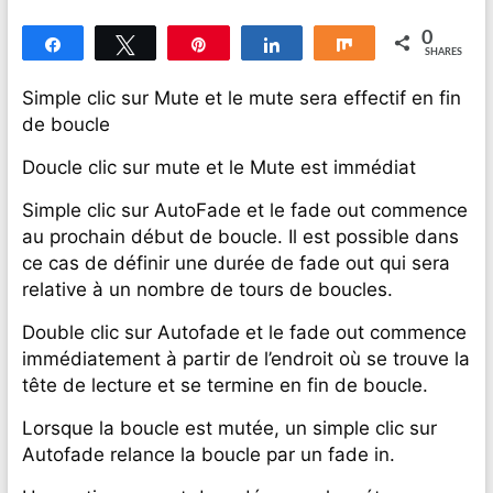
0
Share
Tweet
Pin
Share
Share
SHARES
Simple clic sur Mute et le mute sera effectif en fin
de boucle
Doucle clic sur mute et le Mute est immédiat
Simple clic sur AutoFade et le fade out commence
au prochain début de boucle. Il est possible dans
ce cas de définir une durée de fade out qui sera
relative à un nombre de tours de boucles.
Double clic sur Autofade et le fade out commence
immédiatement à partir de l’endroit où se trouve la
tête de lecture et se termine en fin de boucle.
Lorsque la boucle est mutée, un simple clic sur
Autofade relance la boucle par un fade in.