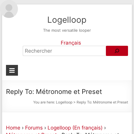
Logelloop
The most versatile looper
Français
Reply To: Métronome et Preset
You are here:
Logelloop
>
Reply To: Métronome et Preset
Home
›
Forums
›
Logelloop (En français)
›