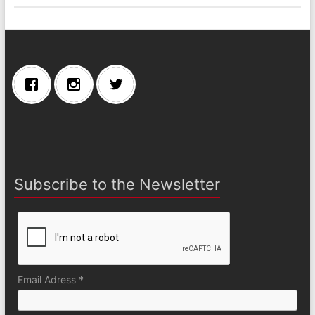
Subscribe to the Newsletter
Email Adress *