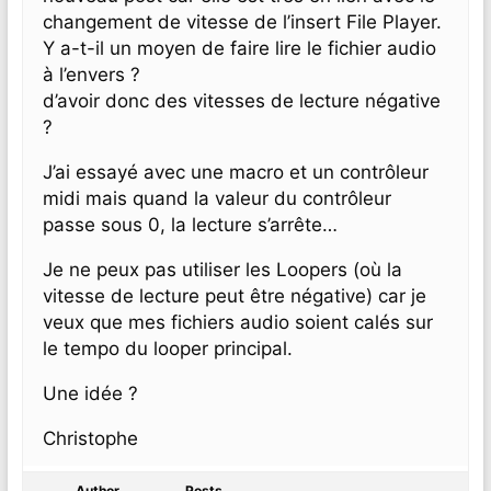
changement de vitesse de l’insert File Player.
Y a-t-il un moyen de faire lire le fichier audio
à l’envers ?
d’avoir donc des vitesses de lecture négative
?
J’ai essayé avec une macro et un contrôleur
midi mais quand la valeur du contrôleur
passe sous 0, la lecture s’arrête…
Je ne peux pas utiliser les Loopers (où la
vitesse de lecture peut être négative) car je
veux que mes fichiers audio soient calés sur
le tempo du looper principal.
Une idée ?
Christophe
Author
Posts