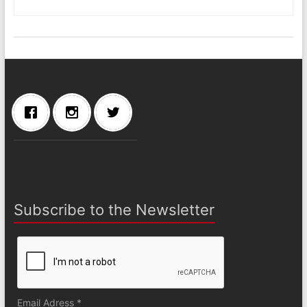
Subscribe to the Newsletter
Email Adress *