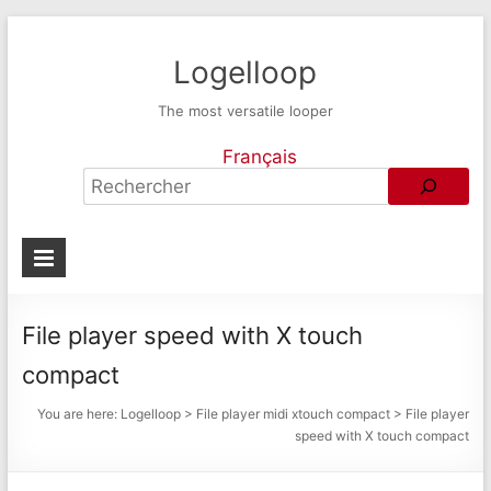
Logelloop
The most versatile looper
Français
File player speed with X touch
compact
You are here:
Logelloop
>
File player midi xtouch compact
>
File player
speed with X touch compact