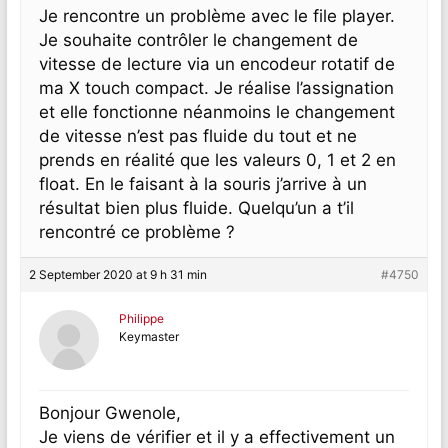
Je rencontre un problème avec le file player.
Je souhaite contrôler le changement de
vitesse de lecture via un encodeur rotatif de
ma X touch compact. Je réalise l’assignation
et elle fonctionne néanmoins le changement
de vitesse n’est pas fluide du tout et ne
prends en réalité que les valeurs 0, 1 et 2 en
float. En le faisant à la souris j’arrive à un
résultat bien plus fluide. Quelqu’un a t’il
rencontré ce problème ?
2 September 2020 at 9 h 31 min
#4750
Philippe
Keymaster
Bonjour Gwenole,
Je viens de vérifier et il y a effectivement un